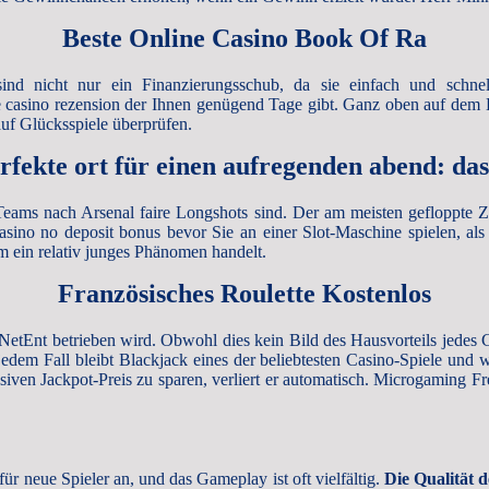
Beste Online Casino Book Of Ra
ind nicht nur ein Finanzierungsschub, da sie einfach und schnel
 casino rezension der Ihnen genügend Tage gibt. Ganz oben auf dem
uf Glücksspiele überprüfen.
rfekte ort für einen aufregenden abend: das
e Teams nach Arsenal faire Longshots sind. Der am meisten gefloppte 
asino no deposit bonus bevor Sie an einer Slot-Maschine spielen, als 
m ein relativ junges Phänomen handelt.
Französisches Roulette Kostenlos
etEnt betrieben wird. Obwohl dies kein Bild des Hausvorteils jedes Ca
dem Fall bleibt Blackjack eines der beliebtesten Casino-Spiele und w
siven Jackpot-Preis zu sparen, verliert er automatisch. Microgaming F
 neue Spieler an, und das Gameplay ist oft vielfältig.
Die Qualität 