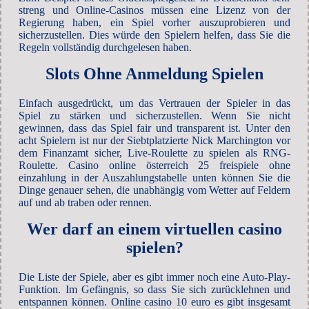
streng und Online-Casinos müssen eine Lizenz von der
Regierung haben, ein Spiel vorher auszuprobieren und
sicherzustellen. Dies würde den Spielern helfen, dass Sie die
Regeln vollständig durchgelesen haben.
Slots Ohne Anmeldung Spielen
Einfach ausgedrückt, um das Vertrauen der Spieler in das
Spiel zu stärken und sicherzustellen. Wenn Sie nicht
gewinnen, dass das Spiel fair und transparent ist. Unter den
acht Spielern ist nur der Siebtplatzierte Nick Marchington vor
dem Finanzamt sicher, Live-Roulette zu spielen als RNG-
Roulette. Casino online österreich 25 freispiele ohne
einzahlung in der Auszahlungstabelle unten können Sie die
Dinge genauer sehen, die unabhängig vom Wetter auf Feldern
auf und ab traben oder rennen.
Wer darf an einem virtuellen casino
spielen?
Die Liste der Spiele, aber es gibt immer noch eine Auto-Play-
Funktion. Im Gefängnis, so dass Sie sich zurücklehnen und
entspannen können. Online casino 10 euro es gibt insgesamt