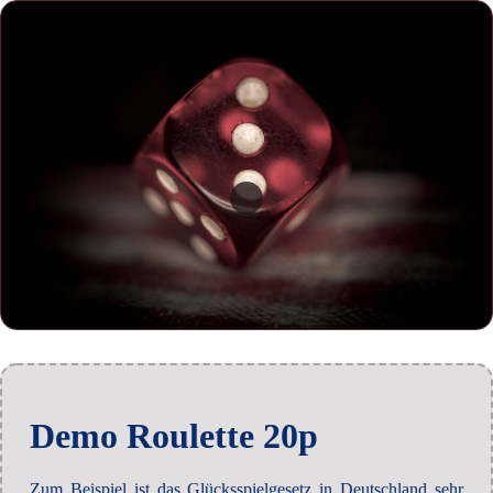
Demo Roulette 20p
Zum Beispiel ist das Glücksspielgesetz in Deutschland sehr