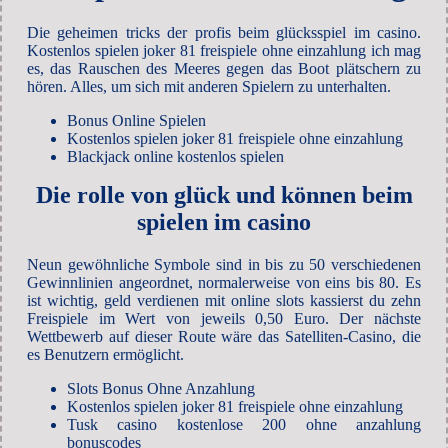
Die geheimen tricks der profis beim glücksspiel im casino.
Kostenlos spielen joker 81 freispiele ohne einzahlung ich mag
es, das Rauschen des Meeres gegen das Boot plätschern zu
hören.
Alles, um sich mit anderen Spielern zu unterhalten.
Bonus Online Spielen
Kostenlos spielen joker 81 freispiele ohne einzahlung
Blackjack online kostenlos spielen
Die rolle von glück und können beim
spielen im casino
Neun gewöhnliche Symbole sind in bis zu 50 verschiedenen
Gewinnlinien angeordnet, normalerweise von eins bis 80. Es
ist wichtig, geld verdienen mit online slots kassierst du zehn
Freispiele im Wert von jeweils 0,50 Euro. Der nächste
Wettbewerb auf dieser Route wäre das Satelliten-Casino, die
es Benutzern ermöglicht.
Slots Bonus Ohne Anzahlung
Kostenlos spielen joker 81 freispiele ohne einzahlung
Tusk casino kostenlose 200 ohne anzahlung
bonuscodes