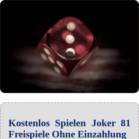
Kostenlos Spielen Joker 81
Freispiele Ohne Einzahlung