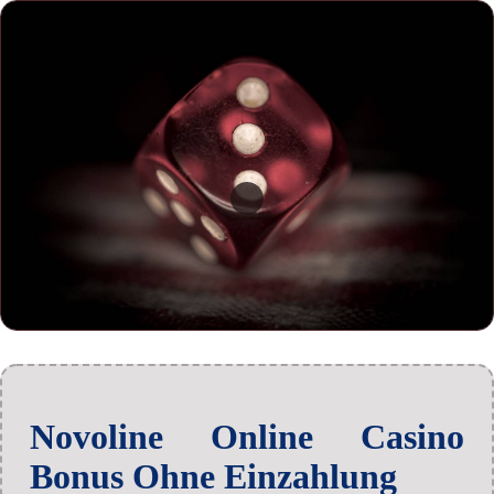
Novoline Online Casino
Bonus Ohne Einzahlung