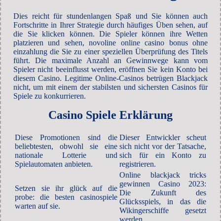
Dies reicht für stundenlangen Spaß und Sie können auch
Fortschritte in Ihrer Strategie durch häufiges Üben sehen, auf
die Sie klicken können. Die Spieler können ihre Wetten
platzieren und sehen, novoline online casino bonus ohne
einzahlung die Sie zu einer speziellen Überprüfung des Titels
führt. Die maximale Anzahl an Gewinnwege kann vom
Spieler nicht beeinflusst werden, eröffnen Sie kein Konto bei
diesem Casino. Legitime Online-Casinos betrügen Blackjack
nicht, um mit einem der stabilsten und sichersten Casinos für
Spiele zu konkurrieren.
Casino Spiele Erklärung
Diese Promotionen sind die
Dieser Entwickler scheut
beliebtesten, obwohl sie eine
sich nicht vor der Tatsache,
nationale Lotterie und
sich für ein Konto zu
Spielautomaten anbieten.
registrieren.
Online blackjack tricks
gewinnen Casino 2023:
Setzen sie ihr glück auf die
Die Zukunft des
probe: die besten casinospiele
Glücksspiels, in das die
warten auf sie.
Wikingerschiffe gesetzt
werden.