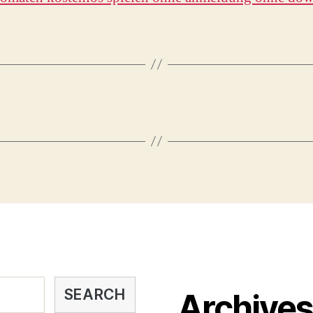
SEARCH
Archive