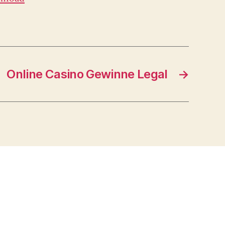
Online Casino Gewinne Legal
→
s