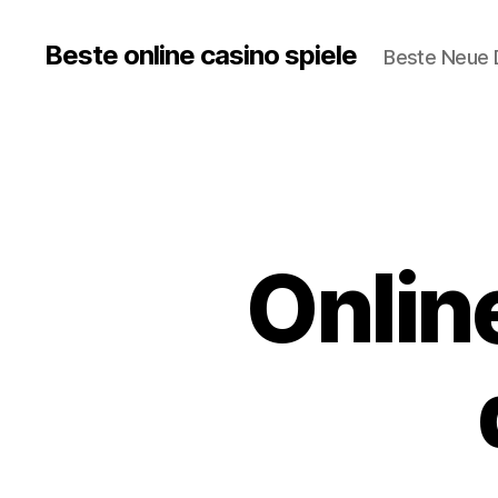
Beste online casino spiele
Beste Neue 
Bingo verlosung
Die Besten Online Spielautomaten
: Bei Live-Deal
Casino Dortmund Heute
- Es wird von den Spiele
Kostenlos Spielen Crazy Time Freispiele Ohne Ei
Online
ihr mobiles Produkt gegenüber ihren Mitbewerbern
Wo spielt ihr online casin
Besten Handy Spiele Kostenlos
Wenn drei oder mehr Freispielsymbole irgendwo auf