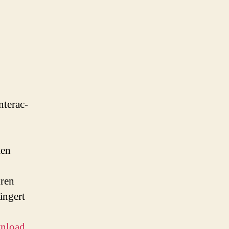
nterac-
ten
ren
ängert
wnload