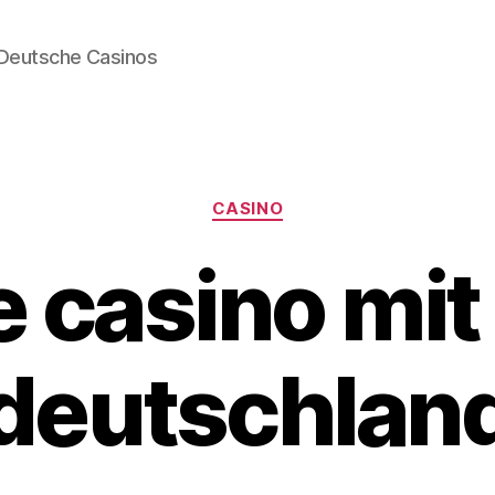
Deutsche Casinos
er-Spielen ist dies jedoch nicht so einfach verfügbar wie
Categories
rn selbst verwaltet und hängt nur von ihren Einsätzen,
CASINO
nzahlung
: Davon abgesehen sind, wie in den meisten Branc
 casino mit 
 priorisiert haben, was zu einem besseren Rundum-Erlebn
o
deutschlan
 den Walzen landen, wird der Freispielbonus ausgelöst.