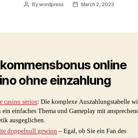
By
wordpress
March 2, 2023
Post
Post
author
date
nzelnen Anbieter genau an.
der aktiven Gewinnlinien nach unten oder oben anzupasse
piele
lkommensbonus online
ino ohne einzahlung
hlung
 Ersteinzahlungsbonus.
e casino serios
: Die komplexe Auszahlungstabelle wi
h ein einfaches Thema und Gameplay mit ansprechen
tik ausgeglichen.
tte doppelnull gewinn
– Egal, ob Sie ein Fan des