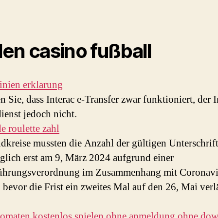
en casino fußball
linien erklarung
 Sie, dass Interac e-Transfer zwar funktioniert, der I
ienst jedoch nicht.
e roulette zahl
dkreise mussten die Anzahl der gültigen Unterschrif
glich erst am 9, März 2024 aufgrund einer
ührungsverordnung im Zusammenhang mit Coronavi
 bevor die Frist ein zweites Mal auf den 26, Mai verl
tomaten kostenlos spielen ohne anmeldung ohne do