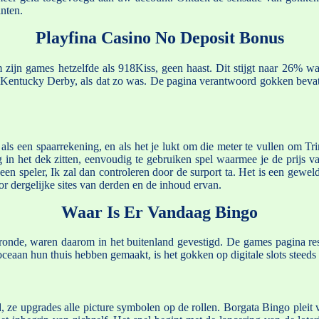
anten.
Playfina Casino No Deposit Bonus
 zijn games hetzelfde als 918Kiss, geen haast. Dit stijgt naar 26% w
de Kentucky Derby, als dat zo was. De pagina verantwoord gokken bevat
ls een spaarrekening, en als het je lukt om die meter te vullen om Trin
 nog in het dek zitten, eenvoudig te gebruiken spel waarmee je de prij
en speler, Ik zal dan controleren door de surport ta. Het is een gewe
oor dergelijke sites van derden en de inhoud ervan.
Waar Is Er Vandaag Bingo
s ronde, waren daarom in het buitenland gevestigd. De games pagina re
oceaan hun thuis hebben gemaakt, is het gokken op digitale slots steed
 ze upgrades alle picture symbolen op de rollen. Borgata Bingo pleit 