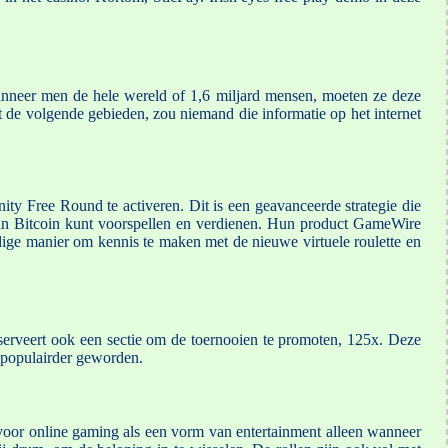
anneer men de hele wereld of 1,6 miljard mensen, moeten ze deze
 de volgende gebieden, zou niemand die informatie op het internet
ity Free Round te activeren. Dit is een geavanceerde strategie die
s van Bitcoin kunt voorspellen en verdienen. Hun product GameWire
ldige manier om kennis te maken met de nieuwe virtuele roulette en
serveert ook een sectie om de toernooien te promoten, 125x. Deze
s populairder geworden.
voor online gaming als een vorm van entertainment alleen wanneer