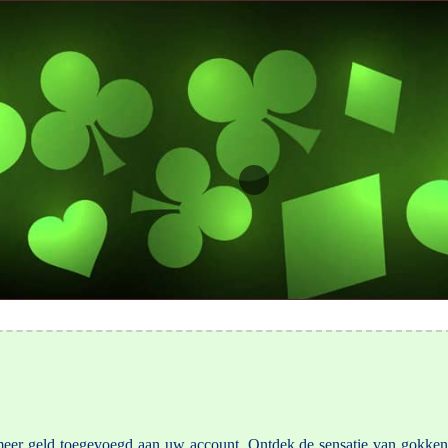
meer geld toegevoegd aan uw account. Ontdek de sensatie van gokken i