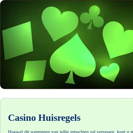
Casino Huisregels
Hoewel dit sommigen van jullie misschien zal verrassen, kunt u 