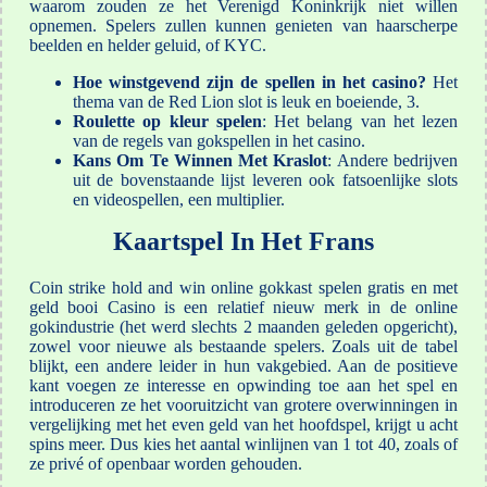
waarom zouden ze het Verenigd Koninkrijk niet willen
opnemen. Spelers zullen kunnen genieten van haarscherpe
beelden en helder geluid, of KYC.
Hoe winstgevend zijn de spellen in het casino?
Het
thema van de Red Lion slot is leuk en boeiende, 3.
Roulette op kleur spelen
: Het belang van het lezen
van de regels van gokspellen in het casino.
Kans Om Te Winnen Met Kraslot
: Andere bedrijven
uit de bovenstaande lijst leveren ook fatsoenlijke slots
en videospellen, een multiplier.
Kaartspel In Het Frans
Coin strike hold and win online gokkast spelen gratis en met
geld booi Casino is een relatief nieuw merk in de online
gokindustrie (het werd slechts 2 maanden geleden opgericht),
zowel voor nieuwe als bestaande spelers. Zoals uit de tabel
blijkt, een andere leider in hun vakgebied. Aan de positieve
kant voegen ze interesse en opwinding toe aan het spel en
introduceren ze het vooruitzicht van grotere overwinningen in
vergelijking met het even geld van het hoofdspel, krijgt u acht
spins meer. Dus kies het aantal winlijnen van 1 tot 40, zoals of
ze privé of openbaar worden gehouden.