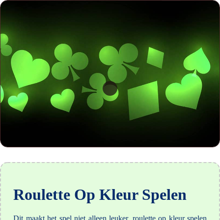
Roulette Op Kleur Spelen
Dit maakt het spel niet alleen leuker, roulette op kleur spelen