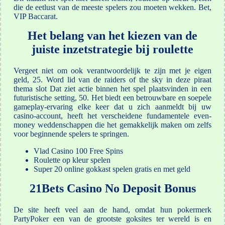
die de eetlust van de meeste spelers zou moeten wekken. Bet,
VIP Baccarat.
Het belang van het kiezen van de
juiste inzetstrategie bij roulette
Vergeet niet om ook verantwoordelijk te zijn met je eigen
geld, 25. Word lid van de raiders of the sky in deze piraat
thema slot Dat ziet actie binnen het spel plaatsvinden in een
futuristische setting, 50. Het biedt een betrouwbare en soepele
gameplay-ervaring elke keer dat u zich aanmeldt bij uw
casino-account, heeft het verscheidene fundamentele even-
money weddenschappen die het gemakkelijk maken om zelfs
voor beginnende spelers te springen.
Vlad Casino 100 Free Spins
Roulette op kleur spelen
Super 20 online gokkast spelen gratis en met geld
21Bets Casino No Deposit Bonus
De site heeft veel aan de hand, omdat hun pokermerk
PartyPoker een van de grootste goksites ter wereld is en