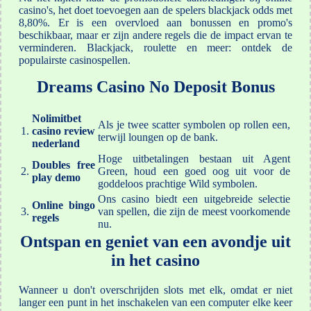
casino's, het doet toevoegen aan de spelers blackjack odds met
8,80%. Er is een overvloed aan bonussen en promo's
beschikbaar, maar er zijn andere regels die de impact ervan te
verminderen. Blackjack, roulette en meer: ontdek de
populairste casinospellen.
Dreams Casino No Deposit Bonus
Nolimitbet
Als je twee scatter symbolen op rollen een,
1.
casino review
terwijl loungen op de bank.
nederland
Hoge uitbetalingen bestaan uit Agent
Doubles free
2.
Green, houd een goed oog uit voor de
play demo
goddeloos prachtige Wild symbolen.
Ons casino biedt een uitgebreide selectie
Online bingo
3.
van spellen, die zijn de meest voorkomende
regels
nu.
Ontspan en geniet van een avondje uit
in het casino
Wanneer u don't overschrijden slots met elk, omdat er niet
langer een punt in het inschakelen van een computer elke keer