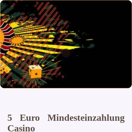
5 Euro Mindesteinzahlung
Casino