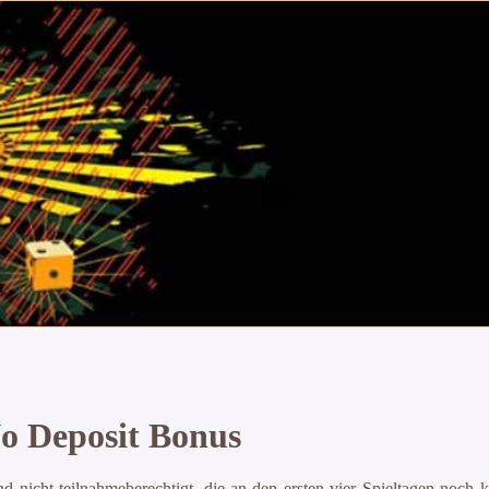
No Deposit Bonus
nd nicht teilnahmeberechtigt, die an den ersten vier Spieltagen noch