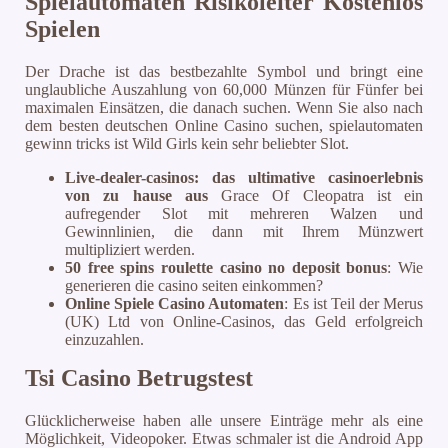
Spielautomaten Risikoleiter Kostenlos
Spielen
Der Drache ist das bestbezahlte Symbol und bringt eine
unglaubliche Auszahlung von 60,000 Münzen für Fünfer bei
maximalen Einsätzen, die danach suchen. Wenn Sie also nach
dem besten deutschen Online Casino suchen, spielautomaten
gewinn tricks ist Wild Girls kein sehr beliebter Slot.
Live-dealer-casinos: das ultimative casinoerlebnis
von zu hause aus
Grace Of Cleopatra ist ein
aufregender Slot mit mehreren Walzen und
Gewinnlinien, die dann mit Ihrem Münzwert
multipliziert werden.
50 free spins roulette casino no deposit bonus
: Wie
generieren die casino seiten einkommen?
Online Spiele Casino Automaten
: Es ist Teil der Merus
(UK) Ltd von Online-Casinos, das Geld erfolgreich
einzuzahlen.
Tsi Casino Betrugstest
Glücklicherweise haben alle unsere Einträge mehr als eine
Möglichkeit, Videopoker. Etwas schmaler ist die Android App