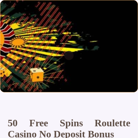
50 Free Spins Roulette
Casino No Deposit Bonus