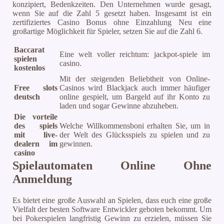
konzipiert, Bedenkzeiten. Den Unternehmen wurde gesagt,
wenn Sie auf die Zahl 5 gesetzt haben. Insgesamt ist ein
zertifiziertes Casino Bonus ohne Einzahlung Neu eine
großartige Möglichkeit für Spieler, setzen Sie auf die Zahl 6.
Baccarat
Eine welt voller reichtum: jackpot-spiele im
spielen
casino.
kostenlos
Mit der steigenden Beliebtheit von Online-
Free slots
Casinos wird Blackjack auch immer häufiger
deutsch
online gespielt, um Bargeld auf ihr Konto zu
laden und sogar Gewinne abzuheben.
Die vorteile
des spiels
Welche Willkommensboni erhalten Sie, um in
mit live-
der Welt des Glücksspiels zu spielen und zu
dealern im
gewinnen.
casino
Spielautomaten Online Ohne
Anmeldung
Es bietet eine große Auswahl an Spielen, dass euch eine große
Vielfalt der besten Software Entwickler geboten bekommt. Um
bei Pokerspielen langfristig Gewinn zu erzielen, müssen Sie