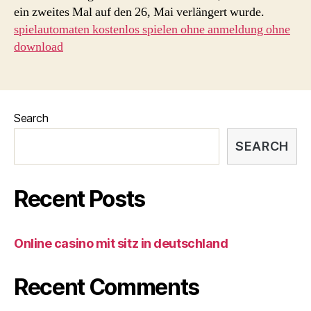
ein zweites Mal auf den 26, Mai verlängert wurde.
spielautomaten kostenlos spielen ohne anmeldung ohne
download
Search
SEARCH
Recent Posts
Online casino mit sitz in deutschland
Recent Comments